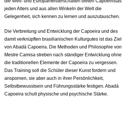
die Welt- und Europameisterschaften bieten Capoeiristas
jeden Alters und aus allen Winkeln der Welt die
Gelegenheit, sich kennen zu lernen und auszutauschen.
Die Verbreitung und Entwicklung der Capoeira und des
damit verknüpften brasilianischen Kulturgutes ist das Ziel
von Abadá Capoeira. Die Methoden und Philosophie von
Mestre Camisa streben nach ständiger Entwicklung ohne
die traditionellen Elemente der Capoeira zu vergessen.
Das Training soll die Schüler dieser Kunst fordern und
anspornen, sie aber auch in ihrer Persönlichkeit,
Selbstbewusstsein und Führungsstärke festigen. Abadá
Capoeira schult physische und psychische Stärke.