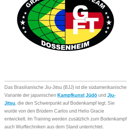
Das Brasilianische Jiu-Jitsu (BJJ) ist die südamerikanische
Variante der japanischen
Kampfkunst
Jūdō
und
Jiu-
Jitsu
, die den Schwerpunkt auf Bodenkampf legt. Sie
wurde von den Brüdern Carlos und Helio Gracie
entwickelt. Im Training werden zusätzlich zum Bodenkampf
auch Wurftechniken aus dem Stand unterrichtet.