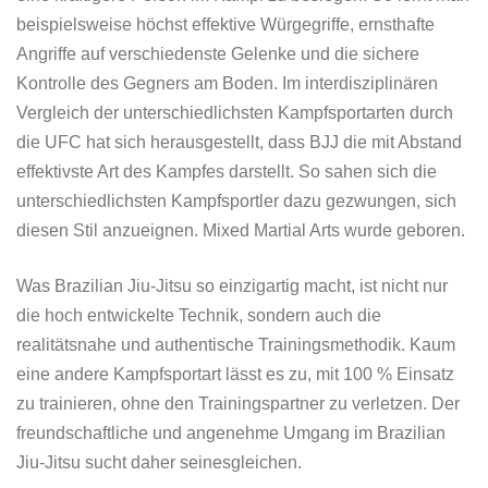
beispielsweise höchst effektive Würgegriffe, ernsthafte
Angriffe auf verschiedenste Gelenke und die sichere
Kontrolle des Gegners am Boden. Im interdisziplinären
Vergleich der unterschiedlichsten Kampfsportarten durch
die UFC hat sich herausgestellt, dass BJJ die mit Abstand
effektivste Art des Kampfes darstellt. So sahen sich die
unterschiedlichsten Kampfsportler dazu gezwungen, sich
diesen Stil anzueignen. Mixed Martial Arts wurde geboren.
Was Brazilian Jiu-Jitsu so einzigartig macht, ist nicht nur
die hoch entwickelte Technik, sondern auch die
realitätsnahe und authentische Trainingsmethodik. Kaum
eine andere Kampfsportart lässt es zu, mit 100 % Einsatz
zu trainieren, ohne den Trainingspartner zu verletzen. Der
freundschaftliche und angenehme Umgang im Brazilian
Jiu-Jitsu sucht daher seinesgleichen.