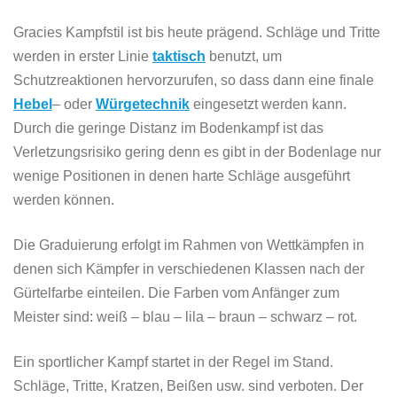
Gracies Kampfstil ist bis heute prägend. Schläge und Tritte
werden in erster Linie
taktisch
benutzt, um
Schutzreaktionen hervorzurufen, so dass dann eine finale
Hebel
– oder
Würgetechnik
eingesetzt werden kann.
Durch die geringe Distanz im Bodenkampf ist das
Verletzungsrisiko gering denn es gibt in der Bodenlage nur
wenige Positionen in denen harte Schläge ausgeführt
werden können.
Die Graduierung erfolgt im Rahmen von Wettkämpfen in
denen sich Kämpfer in verschiedenen Klassen nach der
Gürtelfarbe einteilen. Die Farben vom Anfänger zum
Meister sind: weiß – blau – lila – braun – schwarz – rot.
Ein sportlicher Kampf startet in der Regel im Stand.
Schläge, Tritte, Kratzen, Beißen usw. sind verboten. Der