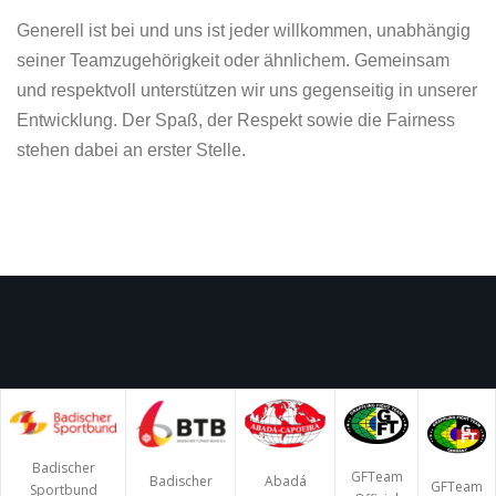
Generell ist bei und uns ist jeder willkommen, unabhängig
seiner Teamzugehörigkeit oder ähnlichem. Gemeinsam
und respektvoll unterstützen wir uns gegenseitig in unserer
Entwicklung. Der Spaß, der Respekt sowie die Fairness
stehen dabei an erster Stelle.
Badischer
GFTeam
Badischer
Abadá
GFTeam
Sportbund