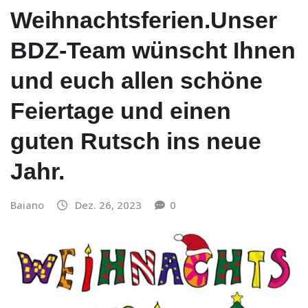
Weihnachtsferien.Unser
BDZ-Team wünscht Ihnen
und euch allen schöne
Feiertage und einen
guten Rutsch ins neue
Jahr.
Baiano
Dez. 26, 2023
0