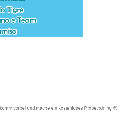
, komm vorbei und mache ein kostenloses Probetraining 😉