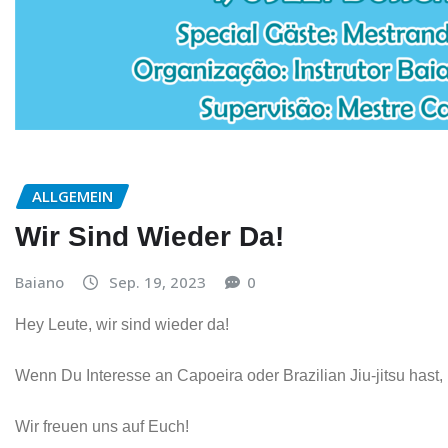
ALLGEMEIN
Wir Sind Wieder Da!
Baiano
Sep. 19, 2023
0
Hey Leute, wir sind wieder da!
Wenn Du Interesse an Capoeira oder Brazilian Jiu-jitsu hast
Wir freuen uns auf Euch!