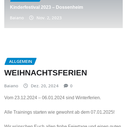
Kinderfestival 2023 – Dossenheim
Baiano
Nov. 2, 2023
ALLGEMEIN
WEIHNACHTSFERIEN
Baiano
Dez. 20, 2024
0
Vom 23.12.2024 – 06.01.2024 sind Winterferien.
Alle Trainings starten wie gewohnt ab dem 07.01.2025!
Wir wünschen Euch allen frohe Feiertage und einen guten