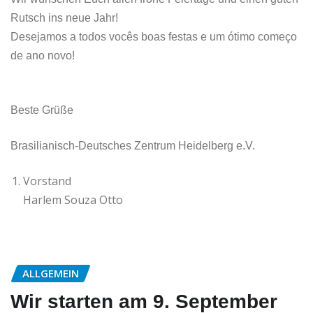
Rutsch ins neue Jahr!
Desejamos a todos vocês boas festas e um ótimo começo
de ano novo!
Beste Grüße
Brasilianisch-Deutsches Zentrum Heidelberg e.V.
Vorstand
Harlem Souza Otto
ALLGEMEIN
Wir starten am 9. September