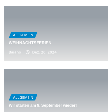
ALLGEMEIN
WEIHNACHTSFERIEN
Baiano
Dez. 20, 2024
ALLGEMEIN
Wir starten am 9. September wieder!