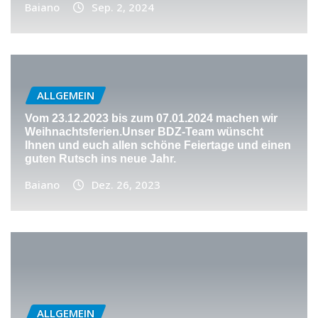
Baiano
Sep. 2, 2024
ALLGEMEIN
Vom 23.12.2023 bis zum 07.01.2024 machen wir
Weihnachtsferien.Unser BDZ-Team wünscht
Ihnen und euch allen schöne Feiertage und einen
guten Rutsch ins neue Jahr.
Baiano
Dez. 26, 2023
ALLGEMEIN