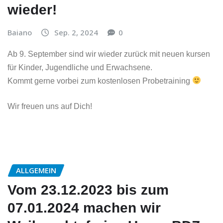
wieder!
Baiano
Sep. 2, 2024
0
Ab 9. September sind wir wieder zurück mit neuen kursen
für Kinder, Jugendliche und Erwachsene.
Kommt gerne vorbei zum kostenlosen Probetraining
Wir freuen uns auf Dich!
ALLGEMEIN
Vom 23.12.2023 bis zum
07.01.2024 machen wir